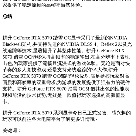
家提供了稳定流畅的高帧率游戏体验。
总结
耕升 GeForce RTX 5070 踏雪 OC显卡采用了最新的NVIDIA
Blackwell架构,并支持先进的NVIDIA DLSS 4、Reflex 2以及光
线追踪等技术,显著提升了其整体性能。耕升 GeForce RTX
5070 踏雪 OC能够保持高帧率的稳定输出,在高分辨率下表现
出色,为玩家提供了流畅且沉浸式的游戏体验。无论是面对快
节奏的多人竞技游戏,还是支持光线追踪的3A大作,耕升
GeForce RTX 5070 踏雪 OC都能轻松应对,满足硬核玩家对高
画质和高帧率的双重需求,为游戏的发展提供了强有力的硬件
支持。耕升 GeForce RTX 5070 踏雪 OC凭借其出色的性能表
现和前沿的技术优势,无疑是一款值得玩家选择的高颜值显
卡。
耕升 GeForce RTX 5070 系列显卡今日已正式发售。感兴趣的
玩家可以前往各大电商平台了解更多详情哦~
关键词：