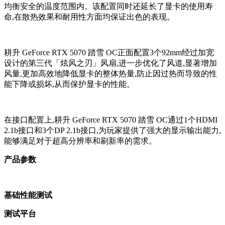
均衡安全的温度范围内。该配置同时还延长了显卡的使用寿
命,在散热效果和耐用性方面均保证出色的表现。
耕升 GeForce RTX 5070 踏雪 OC正面配置3个92mm经过加宽
设计的第三代「炫风之刃」风扇,进一步优化了风道,显著增加
风量,更加高效地降低显卡的整体热量,防止因过热而导致的性
能下降或损坏,从而保护显卡的性能。
在接口配置上,耕升 GeForce RTX 5070 踏雪 OC通过1个HDMI
2.1b接口和3个DP 2.1b接口,为玩家提供了强大的显示输出能力,
能够满足对于超高分辨率和刷新率的需求。
产品参数
基础性能测试
测试平台