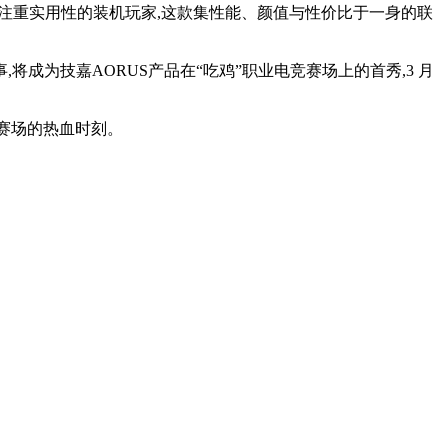
还是注重实用性的装机玩家,这款集性能、颜值与性价比于一身的联
事,将成为技嘉AORUS产品在“吃鸡”职业电竞赛场上的首秀,3 月
业赛场的热血时刻。