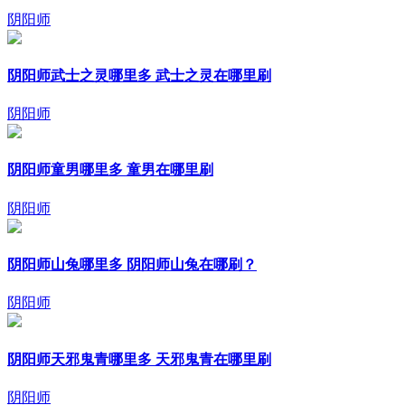
阴阳师
阴阳师武士之灵哪里多 武士之灵在哪里刷
阴阳师
阴阳师童男哪里多 童男在哪里刷
阴阳师
阴阳师山兔哪里多 阴阳师山兔在哪刷？
阴阳师
阴阳师天邪鬼青哪里多 天邪鬼青在哪里刷
阴阳师