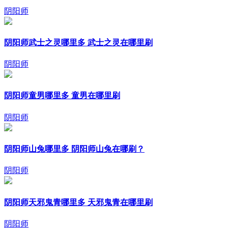
阴阳师
阴阳师武士之灵哪里多 武士之灵在哪里刷
阴阳师
阴阳师童男哪里多 童男在哪里刷
阴阳师
阴阳师山兔哪里多 阴阳师山兔在哪刷？
阴阳师
阴阳师天邪鬼青哪里多 天邪鬼青在哪里刷
阴阳师