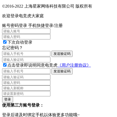
©2016-2022 上海星家网络科技有限公司 版权所有
欢迎登录电竞虎大家庭
账号密码登录
手机快捷登录/注册
下次自动登录
忘记密码？
发送验证码
点击登录即说明同意电竞虎
《用户注册协议》
发送验证码
使用第三方账号登录：
登录后请及时绑定手机以体验更多功能哦~