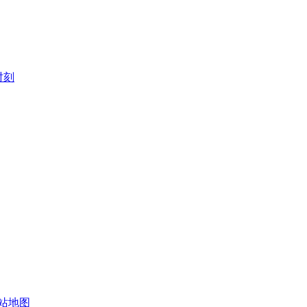
时刻
站地图