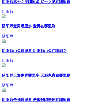
阴阳师武士之灵哪里多 武士之灵在哪里刷
阴阳师
阴阳师童男哪里多 童男在哪里刷
阴阳师
阴阳师山兔哪里多 阴阳师山兔在哪刷？
阴阳师
阴阳师天邪鬼青哪里多 天邪鬼青在哪里刷
阴阳师
阴阳师帚神哪里多 悬赏封印帚神在哪里刷