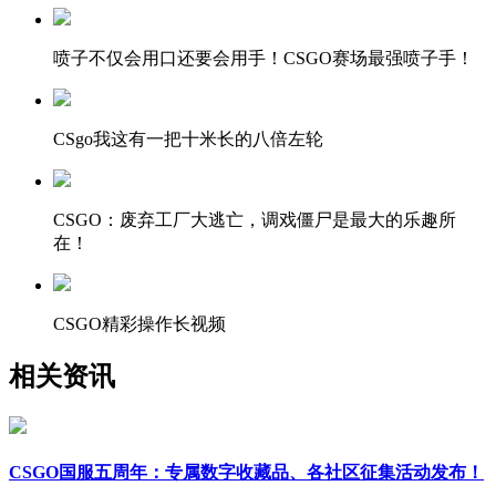
喷子不仅会用口还要会用手！CSGO赛场最强喷子手！
CSgo我这有一把十米长的八倍左轮
CSGO：废弃工厂大逃亡，调戏僵尸是最大的乐趣所
在！
CSGO精彩操作长视频
相关资讯
CSGO国服五周年：专属数字收藏品、各社区征集活动发布！