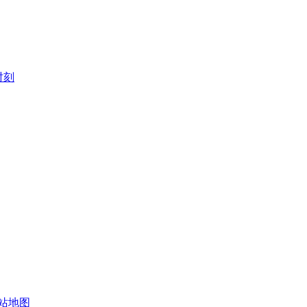
时刻
站地图