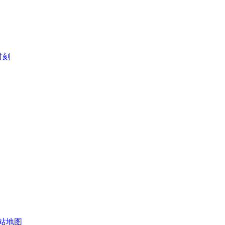
时刻
站地图