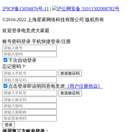
沪ICP备15056876号-11
|
沪公网安备 31011502008782号
©2016-2022 上海星家网络科技有限公司 版权所有
欢迎登录电竞虎大家庭
账号密码登录
手机快捷登录/注册
下次自动登录
忘记密码？
发送验证码
点击登录即说明同意电竞虎
《用户注册协议》
发送验证码
使用第三方账号登录：