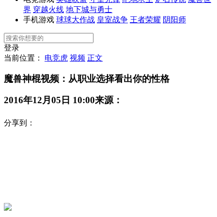
界
穿越火线
地下城与勇士
手机游戏
球球大作战
皇室战争
王者荣耀
阴阳师
登录
当前位置：
电竞虎
视频
正文
魔兽神棍视频：从职业选择看出你的性格
2016年12月05日 10:00
来源：
分享到：